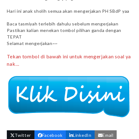
Hari ini anak sholih semua akan mengerjakan PH SBdP yaa
Baca tasmiyah terlebih dahulu sebelum mengerjakan
Pastikan kalian menekan tombol pilihan ganda dengan
TEPAT
Selamat mengerjakan~~
Tekan tombol di bawah ini untuk mengerjakan soal ya
nak…
Twitter
Facebook
LinkedIn
Email