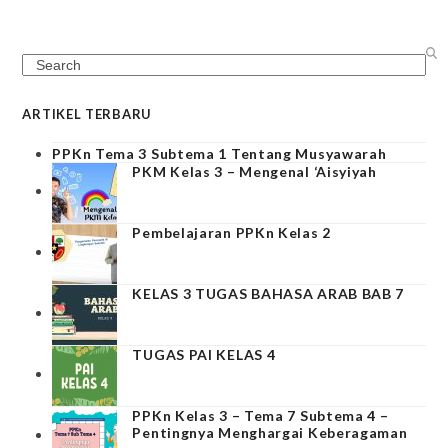
Search
ARTIKEL TERBARU
PPKn Tema 3 Subtema 1 Tentang Musyawarah
PKM Kelas 3 – Mengenal ‘Aisyiyah
Pembelajaran PPKn Kelas 2
KELAS 3 TUGAS BAHASA ARAB BAB 7
TUGAS PAI KELAS 4
PPKn Kelas 3 – Tema 7 Subtema 4 –
Pentingnya Menghargai Keberagaman