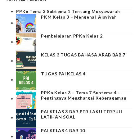
PPKn Tema 3 Subtema 1 Tentang Musyawarah
PKM Kelas 3 – Mengenal ‘Aisyiyah
Pembelajaran PPKn Kelas 2
KELAS 3 TUGAS BAHASA ARAB BAB 7
TUGAS PAI KELAS 4
PPKn Kelas 3 – Tema 7 Subtema 4 –
Pentingnya Menghargai Keberagaman
PAI KELAS 3 BAB PERILAKU TERPUJI
LATIHAN SOAL
PAI KELAS 4 BAB 10