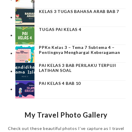
KELAS 3 TUGAS BAHASA ARAB BAB 7
TUGAS PAI KELAS 4
PPKn Kelas 3 – Tema 7 Subtema 4 –
Pentingnya Menghargai Keberagaman
PAI KELAS 3 BAB PERILAKU TERPUJI
LATIHAN SOAL
PAI KELAS 4 BAB 10
My Travel Photo Gallery
Check out these beautiful photos I’ve capture as I travel