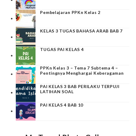
Pembelajaran PPKn Kelas 2
KELAS 3 TUGAS BAHASA ARAB BAB 7
TUGAS PAI KELAS 4
PPKn Kelas 3 – Tema 7 Subtema 4 –
Pentingnya Menghargai Keberagaman
PAI KELAS 3 BAB PERILAKU TERPUJI
LATIHAN SOAL
PAI KELAS 4 BAB 10