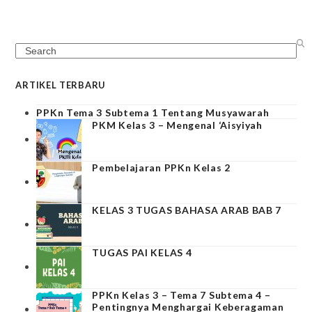
Search
ARTIKEL TERBARU
PPKn Tema 3 Subtema 1 Tentang Musyawarah
PKM Kelas 3 – Mengenal ‘Aisyiyah
Pembelajaran PPKn Kelas 2
KELAS 3 TUGAS BAHASA ARAB BAB 7
TUGAS PAI KELAS 4
PPKn Kelas 3 – Tema 7 Subtema 4 –
Pentingnya Menghargai Keberagaman