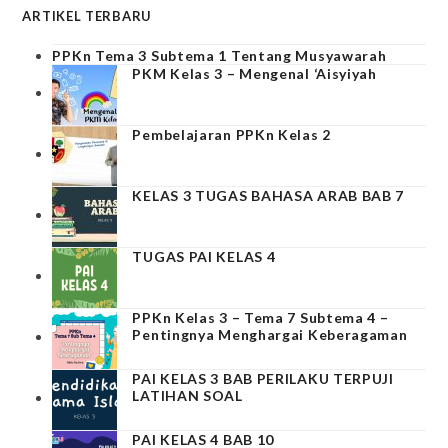
ARTIKEL TERBARU
PPKn Tema 3 Subtema 1 Tentang Musyawarah
PKM Kelas 3 – Mengenal ‘Aisyiyah
Pembelajaran PPKn Kelas 2
KELAS 3 TUGAS BAHASA ARAB BAB 7
TUGAS PAI KELAS 4
PPKn Kelas 3 – Tema 7 Subtema 4 –
Pentingnya Menghargai Keberagaman
PAI KELAS 3 BAB PERILAKU TERPUJI
LATIHAN SOAL
PAI KELAS 4 BAB 10