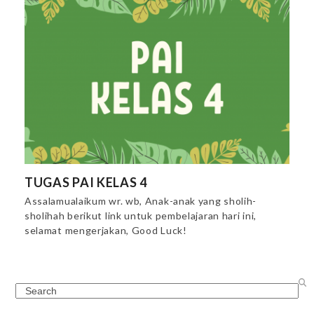
TUGAS PAI KELAS 4
Assalamualaikum wr. wb, Anak-anak yang sholih-
sholihah berikut link untuk pembelajaran hari ini,
selamat mengerjakan, Good Luck!
Search