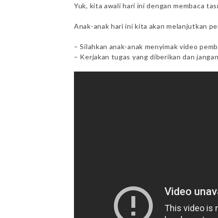
Yuk, kita awali hari ini dengan membaca tas
Anak-anak hari ini kita akan melanjutkan
– Silahkan anak-anak menyimak video pembe
– Kerjakan tugas yang diberikan dan jangan