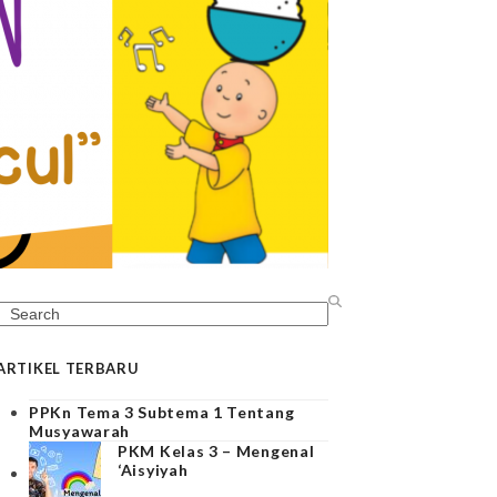
Search
ARTIKEL TERBARU
PPKn Tema 3 Subtema 1 Tentang
Musyawarah
PKM Kelas 3 – Mengenal
‘Aisyiyah