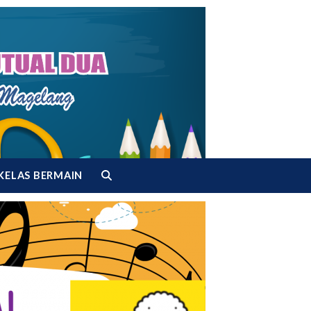
KELAS BERMAIN