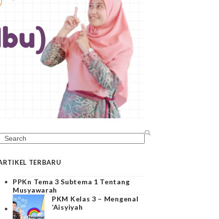
Search
ARTIKEL TERBARU
PPKn Tema 3 Subtema 1 Tentang
Musyawarah
PKM Kelas 3 – Mengenal
‘Aisyiyah