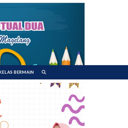
KELAS BERMAIN