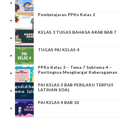
Pembelajaran PPKn Kelas 2
KELAS 3 TUGAS BAHASA ARAB BAB 7
TUGAS PAI KELAS 4
PPKn Kelas 3 – Tema 7 Subtema 4 –
Pentingnya Menghargai Keberagaman
PAI KELAS 3 BAB PERILAKU TERPUJI
LATIHAN SOAL
PAI KELAS 4 BAB 10