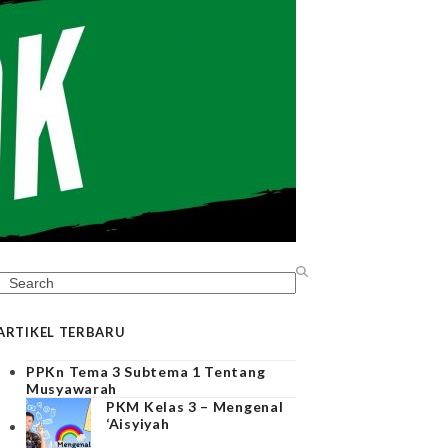
Search
ARTIKEL TERBARU
PPKn Tema 3 Subtema 1 Tentang
Musyawarah
PKM Kelas 3 – Mengenal
‘Aisyiyah