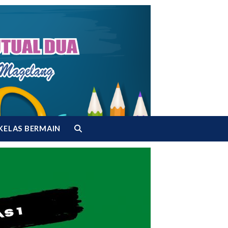
KELAS BERMAIN