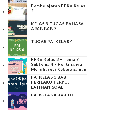
Pembelajaran PPKn Kelas
2
KELAS 3 TUGAS BAHASA
ARAB BAB 7
TUGAS PAI KELAS 4
PPKn Kelas 3 – Tema 7
Subtema 4 – Pentingnya
Menghargai Keberagaman
PAI KELAS 3 BAB
PERILAKU TERPUJI
LATIHAN SOAL
PAI KELAS 4 BAB 10