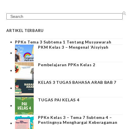
Search
ARTIKEL TERBARU
PPKn Tema 3 Subtema 1 Tentang Musyawarah
PKM Kelas 3 – Mengenal ‘Aisyiyah
Pembelajaran PPKn Kelas 2
KELAS 3 TUGAS BAHASA ARAB BAB 7
TUGAS PAI KELAS 4
PPKn Kelas 3 – Tema 7 Subtema 4 –
Pentingnya Menghargai Keberagaman