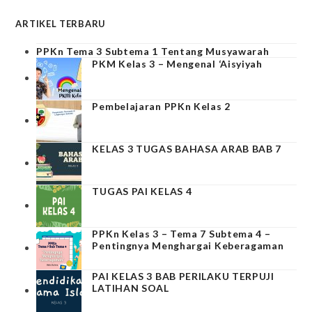
ARTIKEL TERBARU
PPKn Tema 3 Subtema 1 Tentang Musyawarah
PKM Kelas 3 – Mengenal ‘Aisyiyah
Pembelajaran PPKn Kelas 2
KELAS 3 TUGAS BAHASA ARAB BAB 7
TUGAS PAI KELAS 4
PPKn Kelas 3 – Tema 7 Subtema 4 –
Pentingnya Menghargai Keberagaman
PAI KELAS 3 BAB PERILAKU TERPUJI
LATIHAN SOAL