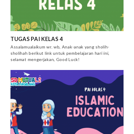
TUGAS PAI KELAS 4
Assalamualaikum wr. wb, Anak-anak yang sholih-
sholihah berikut link untuk pembelajaran hari ini,
selamat mengerjakan, Good Luck!