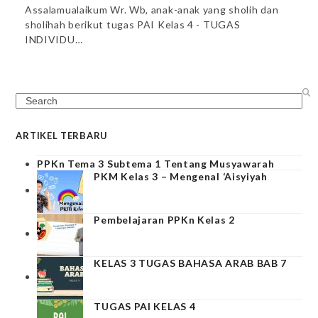
Assalamualaikum Wr. Wb, anak-anak yang sholih dan
sholihah berikut tugas PAI Kelas 4 - TUGAS
INDIVIDU…
Search
ARTIKEL TERBARU
PPKn Tema 3 Subtema 1 Tentang Musyawarah
PKM Kelas 3 – Mengenal ‘Aisyiyah
Pembelajaran PPKn Kelas 2
KELAS 3 TUGAS BAHASA ARAB BAB 7
TUGAS PAI KELAS 4