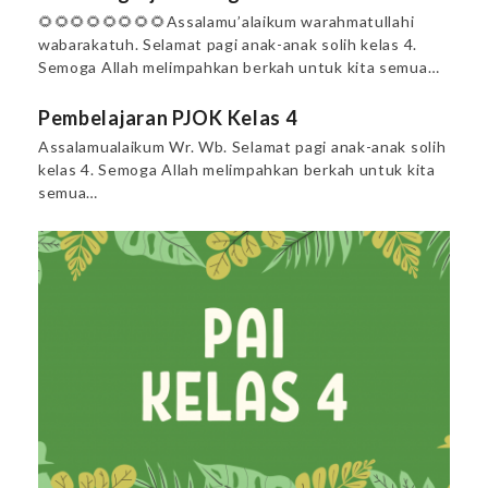
🌻🌻🌻🌻🌻🌻🌻🌻Assalamu’alaikum warahmatullahi
wabarakatuh. Selamat pagi anak-anak solih kelas 4.
Semoga Allah melimpahkan berkah untuk kita semua…
Pembelajaran PJOK Kelas 4
Assalamualaikum Wr. Wb. Selamat pagi anak-anak solih
kelas 4. Semoga Allah melimpahkan berkah untuk kita
semua…