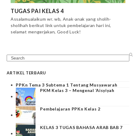
TUGAS PAI KELAS 4
Assalamualaikum wr. wb, Anak-anak yang sholih-
sholihah berikut link untuk pembelajaran hari ini,
selamat mengerjakan, Good Luck!
Search
ARTIKEL TERBARU
PPKn Tema 3 Subtema 1 Tentang Musyawarah
PKM Kelas 3 – Mengenal ‘Aisyiyah
Pembelajaran PPKn Kelas 2
KELAS 3 TUGAS BAHASA ARAB BAB 7