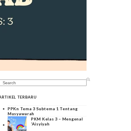
Search
ARTIKEL TERBARU
PPKn Tema 3 Subtema 1 Tentang
Musyawarah
PKM Kelas 3 – Mengenal
‘Aisyiyah