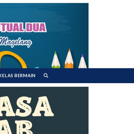
KELAS BERMAIN