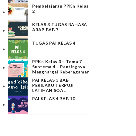
Pembelajaran PPKn Kelas
2
KELAS 3 TUGAS BAHASA
ARAB BAB 7
TUGAS PAI KELAS 4
PPKn Kelas 3 – Tema 7
Subtema 4 – Pentingnya
Menghargai Keberagaman
PAI KELAS 3 BAB
PERILAKU TERPUJI
LATIHAN SOAL
PAI KELAS 4 BAB 10