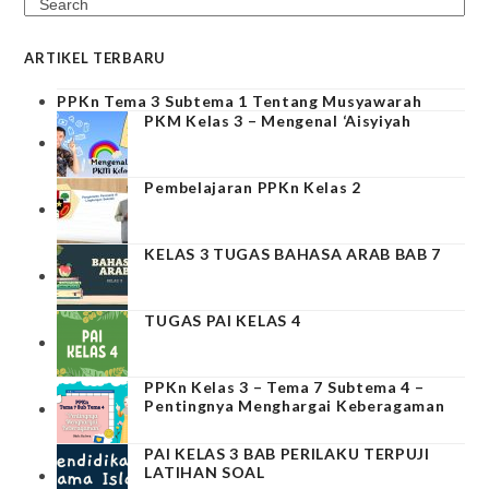
Search
ARTIKEL TERBARU
PPKn Tema 3 Subtema 1 Tentang Musyawarah
PKM Kelas 3 – Mengenal ‘Aisyiyah
Pembelajaran PPKn Kelas 2
KELAS 3 TUGAS BAHASA ARAB BAB 7
TUGAS PAI KELAS 4
PPKn Kelas 3 – Tema 7 Subtema 4 –
Pentingnya Menghargai Keberagaman
PAI KELAS 3 BAB PERILAKU TERPUJI
LATIHAN SOAL