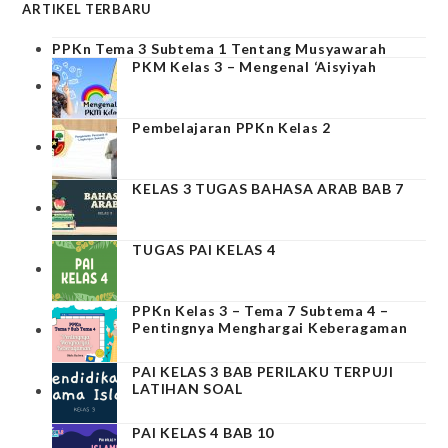
ARTIKEL TERBARU
PPKn Tema 3 Subtema 1 Tentang Musyawarah
PKM Kelas 3 – Mengenal ‘Aisyiyah
Pembelajaran PPKn Kelas 2
KELAS 3 TUGAS BAHASA ARAB BAB 7
TUGAS PAI KELAS 4
PPKn Kelas 3 – Tema 7 Subtema 4 –
Pentingnya Menghargai Keberagaman
PAI KELAS 3 BAB PERILAKU TERPUJI
LATIHAN SOAL
PAI KELAS 4 BAB 10