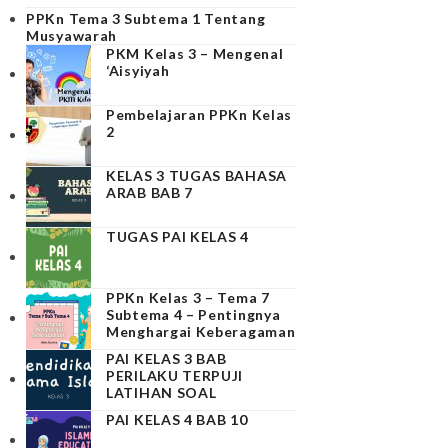
PPKn Tema 3 Subtema 1 Tentang
Musyawarah
PKM Kelas 3 – Mengenal
‘Aisyiyah
Pembelajaran PPKn Kelas
2
KELAS 3 TUGAS BAHASA
ARAB BAB 7
TUGAS PAI KELAS 4
PPKn Kelas 3 – Tema 7
Subtema 4 – Pentingnya
Menghargai Keberagaman
PAI KELAS 3 BAB
PERILAKU TERPUJI
LATIHAN SOAL
PAI KELAS 4 BAB 10