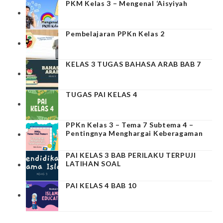
PKM Kelas 3 – Mengenal ‘Aisyiyah
Pembelajaran PPKn Kelas 2
KELAS 3 TUGAS BAHASA ARAB BAB 7
TUGAS PAI KELAS 4
PPKn Kelas 3 – Tema 7 Subtema 4 –
Pentingnya Menghargai Keberagaman
PAI KELAS 3 BAB PERILAKU TERPUJI
LATIHAN SOAL
PAI KELAS 4 BAB 10