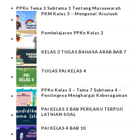
PPKn Tema 3 Subtema 1 Tentang Musyawarah
PKM Kelas 3 – Mengenal ‘Aisyiyah
Pembelajaran PPKn Kelas 2
KELAS 3 TUGAS BAHASA ARAB BAB 7
TUGAS PAI KELAS 4
PPKn Kelas 3 – Tema 7 Subtema 4 –
Pentingnya Menghargai Keberagaman
PAI KELAS 3 BAB PERILAKU TERPUJI
LATIHAN SOAL
PAI KELAS 4 BAB 10