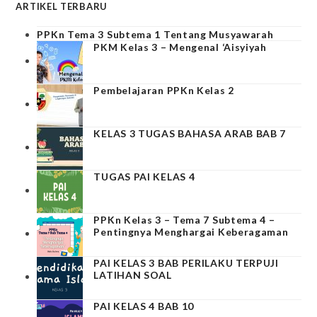
ARTIKEL TERBARU
PPKn Tema 3 Subtema 1 Tentang Musyawarah
PKM Kelas 3 – Mengenal ‘Aisyiyah
Pembelajaran PPKn Kelas 2
KELAS 3 TUGAS BAHASA ARAB BAB 7
TUGAS PAI KELAS 4
PPKn Kelas 3 – Tema 7 Subtema 4 –
Pentingnya Menghargai Keberagaman
PAI KELAS 3 BAB PERILAKU TERPUJI
LATIHAN SOAL
PAI KELAS 4 BAB 10