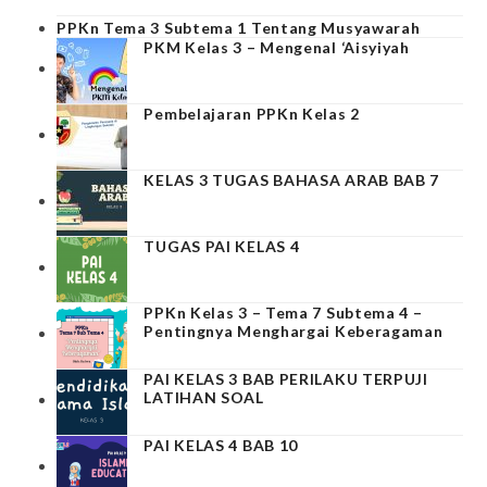
PPKn Tema 3 Subtema 1 Tentang Musyawarah
PKM Kelas 3 – Mengenal ‘Aisyiyah
Pembelajaran PPKn Kelas 2
KELAS 3 TUGAS BAHASA ARAB BAB 7
TUGAS PAI KELAS 4
PPKn Kelas 3 – Tema 7 Subtema 4 –
Pentingnya Menghargai Keberagaman
PAI KELAS 3 BAB PERILAKU TERPUJI
LATIHAN SOAL
PAI KELAS 4 BAB 10