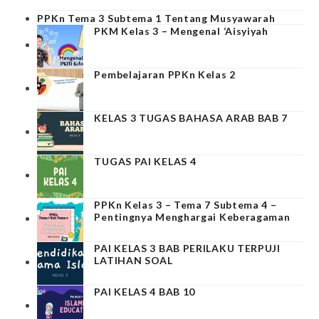
PPKn Tema 3 Subtema 1 Tentang Musyawarah
PKM Kelas 3 – Mengenal ‘Aisyiyah
Pembelajaran PPKn Kelas 2
KELAS 3 TUGAS BAHASA ARAB BAB 7
TUGAS PAI KELAS 4
PPKn Kelas 3 – Tema 7 Subtema 4 –
Pentingnya Menghargai Keberagaman
PAI KELAS 3 BAB PERILAKU TERPUJI
LATIHAN SOAL
PAI KELAS 4 BAB 10