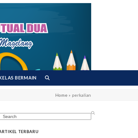
KELAS BERMAIN
Home
»
perkalian
Search
ARTIKEL TERBARU