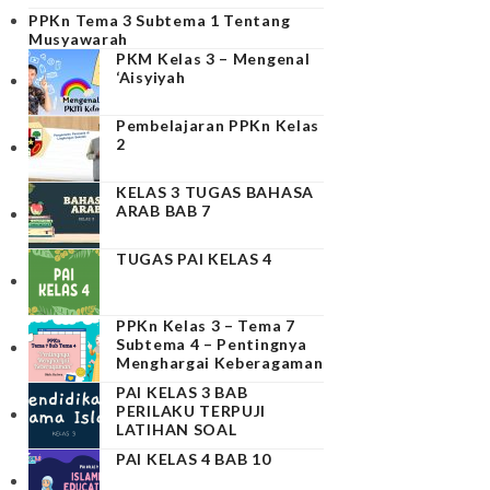
PPKn Tema 3 Subtema 1 Tentang
Musyawarah
PKM Kelas 3 – Mengenal
‘Aisyiyah
Pembelajaran PPKn Kelas
2
KELAS 3 TUGAS BAHASA
ARAB BAB 7
TUGAS PAI KELAS 4
PPKn Kelas 3 – Tema 7
Subtema 4 – Pentingnya
Menghargai Keberagaman
PAI KELAS 3 BAB
PERILAKU TERPUJI
LATIHAN SOAL
PAI KELAS 4 BAB 10